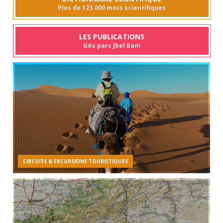
Plus de 123.000 mots scientifiques
LES PUBLICATIONS
Géo parc Jbel Bani
CIRCUITS & EXCURSIONS TOURISTIQUES