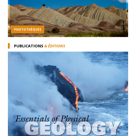
PHOTOTHÉQUES
PUBLICATIONS
& ÉDITIONS