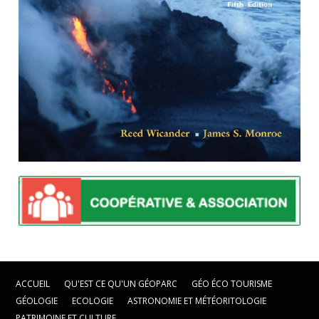
ACCUEIL
QU'EST CE QU'UN GÉOPARC
GÉO ÉCO TOURISME
GÉOLOGIE
ECOLOGIE
ASTRONOMIE ET MÉTÉORITOLOGIE
PATRIMOINE ET CULTURE