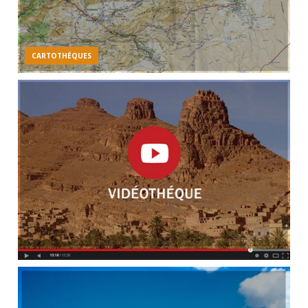
CARTOTHÉQUES