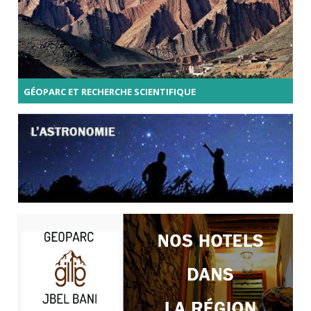
GÉOPARC ET RECHERCHE SCIENTIFIQUE