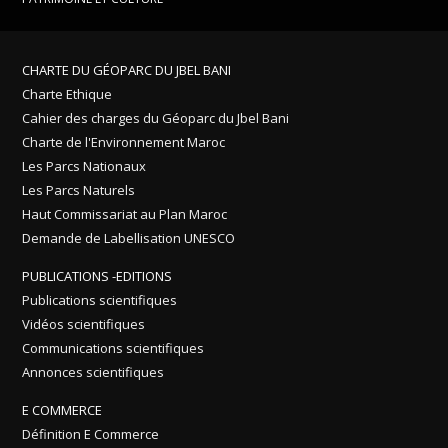
CHARTE DU GÉOPARC DU JBEL BANI
Charte Ethique
Cahier des charges du Géoparc du Jbel Bani
Charte de l'Environnement Maroc
Les Parcs Nationaux
Les Parcs Naturels
Haut Commissariat au Plan Maroc
Demande de Labellisation UNESCO
PUBLICATIONS -EDITIONS
Publications scientifiques
Vidéos scientifiques
Communications scientifiques
Annonces scientifiques
E COMMERCE
Définition E Commerce