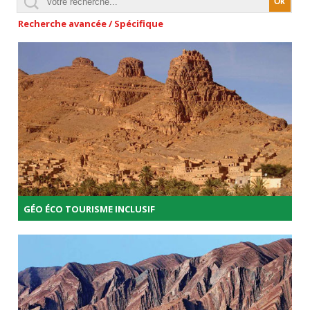
Recherche avancée / Spécifique
GÉO ÉCO TOURISME INCLUSIF